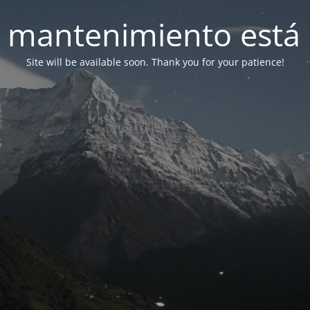
 mantenimiento está 
Site will be available soon. Thank you for your patience!