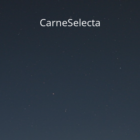
CarneSelecta